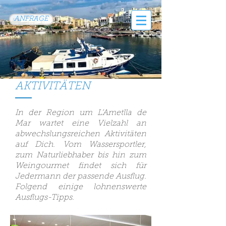
ANFRAGE
AKTIVITÄTEN
In der Region um L’Ametlla de
Mar wartet eine Vielzahl an
abwechslungsreichen Aktivitäten
auf Dich. Vom Wassersportler,
zum Naturliebhaber bis hin zum
Weingourmet findet sich für
Jedermann der passende Ausflug.
Folgend einige lohnenswerte
Ausflugs-Tipps.