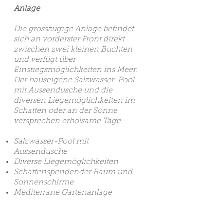
Anlage
Die grosszügige Anlage befindet
sich an vorderster Front direkt
zwischen zwei kleinen Buchten
und verfügt über
Einstiegsmöglichkeiten ins Meer.
Der hauseigene Salzwasser-Pool
mit Aussendusche und die
diversen Liegemöglichkeiten im
Schatten oder an der Sonne
versprechen erholsame Tage.
Salzwasser-Pool mit
Aussendusche
Diverse Liegemöglichkeiten
Schattenspendender Baum und
Sonnenschirme
Mediterrane Gartenanlage