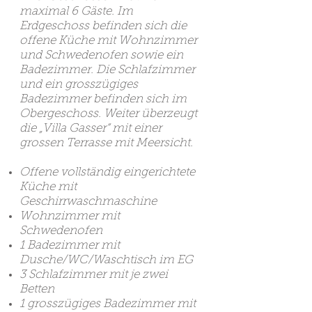
maximal 6 Gäste. Im
Erdgeschoss befinden sich die
offene Küche mit Wohnzimmer
und Schwedenofen sowie ein
Badezimmer. Die Schlafzimmer
und ein grosszügiges
Badezimmer befinden sich im
Obergeschoss. Weiter überzeugt
die „Villa Gasser“ mit einer
grossen Terrasse mit Meersicht.
Offene vollständig eingerichtete
Küche mit
Geschirrwaschmaschine
Wohnzimmer mit
Schwedenofen
1 Badezimmer mit
Dusche/WC/Waschtisch im EG
3 Schlafzimmer mit je zwei
Betten
1 grosszügiges Badezimmer mit